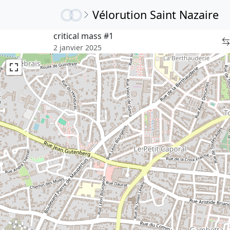
Vélorution Saint Nazaire
critical mass #1
2 janvier 2025