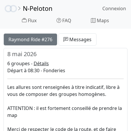
N-Peloton
Connexion
Flux
FAQ
Maps
Raymond Ride #276
Messages
8 mai 2026
6 groupes -
Détails
Départ à 08:30 - Fonderies
Les allures sont renseignées à titre indicatif, libre à
vous de composer des groupes homogènes.
ATTENTION : il est fortement conseillé de prendre la
map
Merci de respecter le code de la route, et de faire