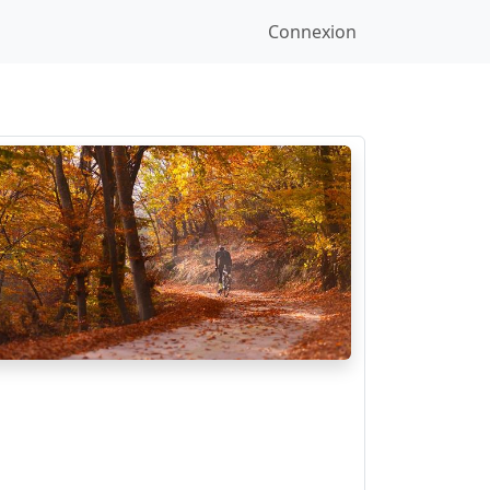
Connexion