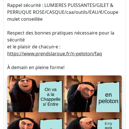
Rappel sécurité : LUMIERES PUISSANTES/GILET &
PERRUQUE ROSE/CASQUE/caa/outils/EAU/€/Coupe
mulet conseillée
Respect des bonnes pratiques nécessaire pour la
sécurité
et le plaisir de chacun·e :
https://www.prendslaroue.fr/n-peloton/faq
À demain en pleine forme!