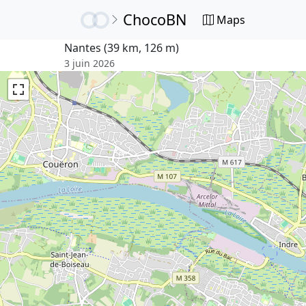
ChocoBN
Maps
Nantes (39 km, 126 m)
3 juin 2026